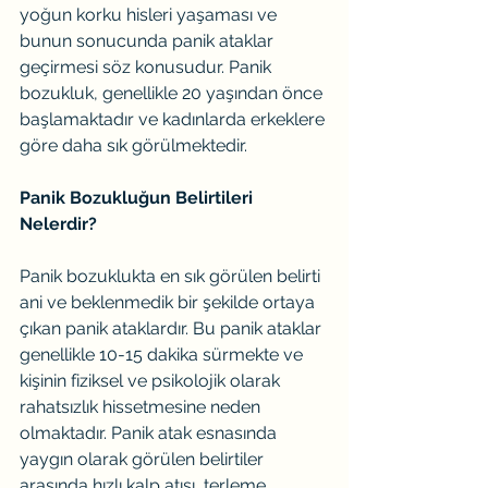
yoğun korku hisleri yaşaması ve 
bunun sonucunda panik ataklar 
geçirmesi söz konusudur. Panik 
bozukluk, genellikle 20 yaşından önce 
başlamaktadır ve kadınlarda erkeklere 
göre daha sık görülmektedir.
Panik Bozukluğun Belirtileri 
Nelerdir?
Panik bozuklukta en sık görülen belirti 
ani ve beklenmedik bir şekilde ortaya 
çıkan panik ataklardır. Bu panik ataklar 
genellikle 10-15 dakika sürmekte ve 
kişinin fiziksel ve psikolojik olarak 
rahatsızlık hissetmesine neden 
olmaktadır. Panik atak esnasında 
yaygın olarak görülen belirtiler 
arasında hızlı kalp atışı, terleme, 