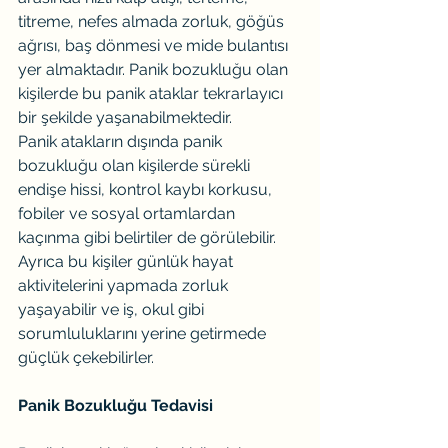
titreme, nefes almada zorluk, göğüs 
ağrısı, baş dönmesi ve mide bulantısı 
yer almaktadır. Panik bozukluğu olan 
kişilerde bu panik ataklar tekrarlayıcı 
bir şekilde yaşanabilmektedir.
Panik atakların dışında panik 
bozukluğu olan kişilerde sürekli 
endişe hissi, kontrol kaybı korkusu, 
fobiler ve sosyal ortamlardan 
kaçınma gibi belirtiler de görülebilir. 
Ayrıca bu kişiler günlük hayat 
aktivitelerini yapmada zorluk 
yaşayabilir ve iş, okul gibi 
sorumluluklarını yerine getirmede 
güçlük çekebilirler.
Panik Bozukluğu Tedavisi