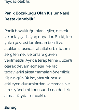
faydalı olabilir.
Panik Bozukluğu Olan Kişiler Nasıl 
Desteklenebilir?
Panik bozukluğu olan kişiler, destek 
ve anlayışa ihtiyaç duyarlar. Bu kişilere 
yakın çevresi tarafından belirti ve 
ataklar sırasında rahatlatıcı bir tutum 
sergilenmeli ve onlara güven 
verilmelidir. Ayrıca terapilerine düzenli 
olarak devam etmeleri ve ilaç 
tedavilerini aksatmamaları önemlidir. 
Kişinin günlük hayatını olumsuz 
etkileyen durumlardan kaçınması ve 
stres yönetimi konusunda da destek 
alması faydalı olacaktır.
Sonuç