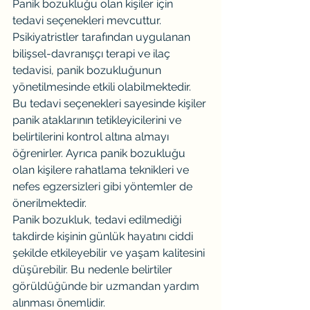
Panik bozukluğu olan kişiler için 
tedavi seçenekleri mevcuttur. 
Psikiyatristler tarafından uygulanan 
bilişsel-davranışçı terapi ve ilaç 
tedavisi, panik bozukluğunun 
yönetilmesinde etkili olabilmektedir. 
Bu tedavi seçenekleri sayesinde kişiler 
panik ataklarının tetikleyicilerini ve 
belirtilerini kontrol altına almayı 
öğrenirler. Ayrıca panik bozukluğu 
olan kişilere rahatlama teknikleri ve 
nefes egzersizleri gibi yöntemler de 
önerilmektedir.
Panik bozukluk, tedavi edilmediği 
takdirde kişinin günlük hayatını ciddi 
şekilde etkileyebilir ve yaşam kalitesini 
düşürebilir. Bu nedenle belirtiler 
görüldüğünde bir uzmandan yardım 
alınması önemlidir.