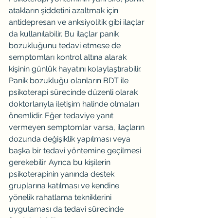
atakların şiddetini azaltmak için 
antidepresan ve anksiyolitik gibi ilaçlar 
da kullanılabilir. Bu ilaçlar panik 
bozukluğunu tedavi etmese de 
semptomları kontrol altına alarak 
kişinin günlük hayatını kolaylaştırabilir.
Panik bozukluğu olanların BDT ile 
psikoterapi sürecinde düzenli olarak 
doktorlarıyla iletişim halinde olmaları 
önemlidir. Eğer tedaviye yanıt 
vermeyen semptomlar varsa, ilaçların 
dozunda değişiklik yapılması veya 
başka bir tedavi yöntemine geçilmesi 
gerekebilir. Ayrıca bu kişilerin 
psikoterapinin yanında destek 
gruplarına katılması ve kendine 
yönelik rahatlama tekniklerini 
uygulaması da tedavi sürecinde 