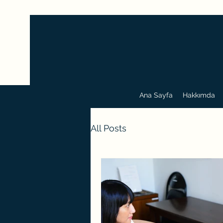
Ana Sayfa
Hakkımda
All Posts