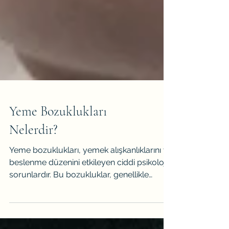
Yeme Bozuklukları
Nelerdir?
Yeme bozuklukları, yemek alışkanlıklarını ve
beslenme düzenini etkileyen ciddi psikolojik
sorunlardır. Bu bozukluklar, genellikle
diyet...