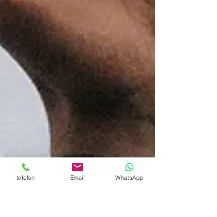
telefon
Email
WhatsApp