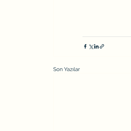
Son Yazılar