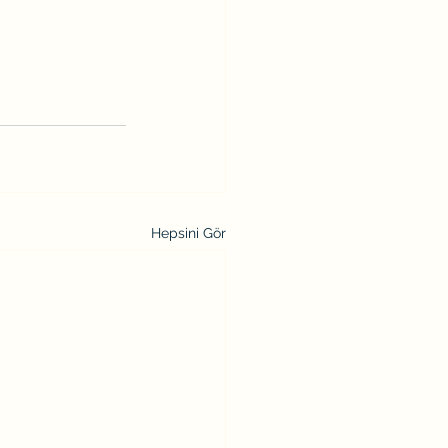
Hepsini Gör