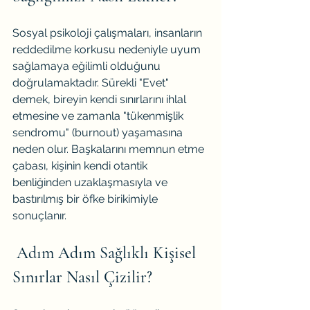
Sosyal psikoloji çalışmaları, insanların 
reddedilme korkusu nedeniyle uyum 
sağlamaya eğilimli olduğunu 
doğrulamaktadır. Sürekli "Evet" 
demek, bireyin kendi sınırlarını ihlal 
etmesine ve zamanla "tükenmişlik 
sendromu" (burnout) yaşamasına 
neden olur. Başkalarını memnun etme 
çabası, kişinin kendi otantik 
benliğinden uzaklaşmasıyla ve 
bastırılmış bir öfke birikimiyle 
sonuçlanır.
Adım Adım Sağlıklı Kişisel 
Sınırlar Nasıl Çizilir?