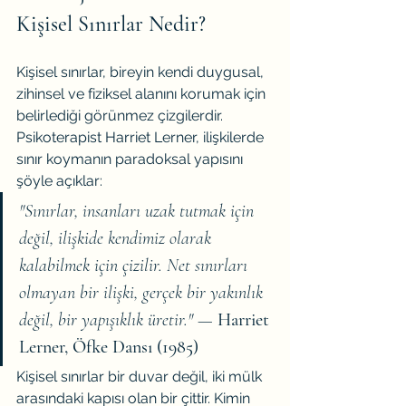
Kişisel Sınırlar Nedir?
Kişisel sınırlar, bireyin kendi duygusal, 
zihinsel ve fiziksel alanını korumak için 
belirlediği görünmez çizgilerdir. 
Psikoterapist Harriet Lerner, ilişkilerde 
sınır koymanın paradoksal yapısını 
şöyle açıklar:
"Sınırlar, insanları uzak tutmak için 
değil, ilişkide kendimiz olarak 
kalabilmek için çizilir. Net sınırları 
olmayan bir ilişki, gerçek bir yakınlık 
değil, bir yapışıklık üretir."
 — 
Harriet 
Lerner, Öfke Dansı (1985)
Kişisel sınırlar bir duvar değil, iki mülk 
arasındaki kapısı olan bir çittir. Kimin 