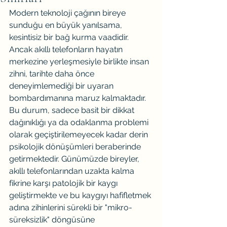
Modern teknoloji çağının bireye 
sunduğu en büyük yanılsama, 
kesintisiz bir bağ kurma vaadidir. 
Ancak akıllı telefonların hayatın 
merkezine yerleşmesiyle birlikte insan 
zihni, tarihte daha önce 
deneyimlemediği bir uyaran 
bombardımanına maruz kalmaktadır. 
Bu durum, sadece basit bir dikkat 
dağınıklığı ya da odaklanma problemi 
olarak geçiştirilemeyecek kadar derin 
psikolojik dönüşümleri beraberinde 
getirmektedir. Günümüzde bireyler, 
akıllı telefonlarından uzakta kalma 
fikrine karşı patolojik bir kaygı 
geliştirmekte ve bu kaygıyı hafifletmek 
adına zihinlerini sürekli bir "mikro-
süreksizlik" döngüsüne 